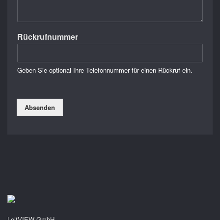
Rückrufnummer
Geben Sie optional Ihre Telefonnummer für einen Rückruf ein.
Absenden
LeitVIEW GmbH