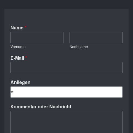
Name
*
Vorname
Nachname
E-Mail
*
Anliegen
Kommentar oder Nachricht