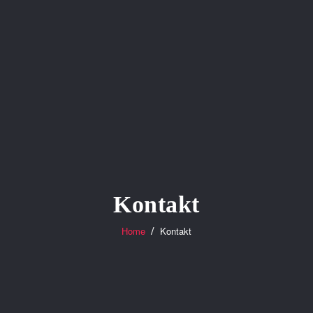
Kontakt
Home
Kontakt