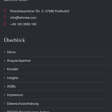
Klosterlausnitzer Str. 5, 07586 Kraftsdorf
info@leitview.com
+49 163 3939 160
Home
Ansprechpartner
Kontakt
Insights
AGBs
Impressum
Datenschutzerklärung
DSGVO-Einstellungen ändern